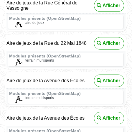
Aire de jeux de la Rue Général de
Afficher
Vassoigne
Modules présents (OpenStreetMap)
aire de jeux
Aire de jeux de la Rue du 22 Mai 1848
Afficher
Modules présents (OpenStreetMap)
terrain multisports
Aire de jeux de la Avenue des Écoles
Afficher
Modules présents (OpenStreetMap)
terrain multisports
Aire de jeux de la Avenue des Écoles
Afficher
Modules présents (OpenStreetMap)