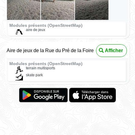
Modules présents (OpenStreetMap)
aire de jeux
Aire de jeux de la Rue du Pré de la Foire
Afficher
Modules présents (OpenStreetMap)
terrain multisports
skate park