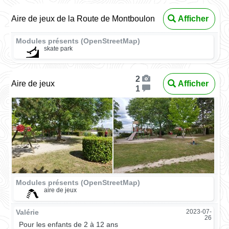
Aire de jeux de la Route de Montboulon
Afficher
Modules présents (OpenStreetMap)
skate park
2
Aire de jeux
Afficher
1
Modules présents (OpenStreetMap)
aire de jeux
Valérie
2023-07-
26
Pour les enfants de 2 à 12 ans