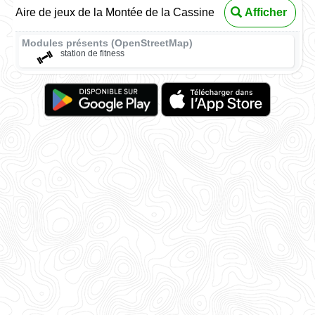
Aire de jeux de la Montée de la Cassine
Afficher
Modules présents (OpenStreetMap)
station de fitness