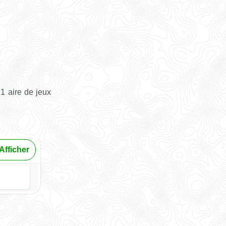
1 aire de jeux
Afficher