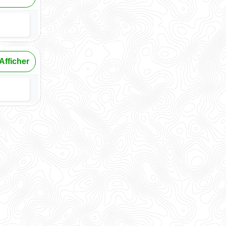
Afficher