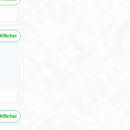
Afficher
Afficher