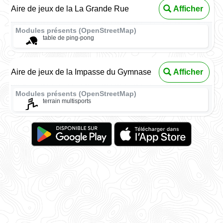
Aire de jeux de la La Grande Rue
Afficher
Modules présents (OpenStreetMap)
table de ping-pong
Aire de jeux de la Impasse du Gymnase
Afficher
Modules présents (OpenStreetMap)
terrain multisports