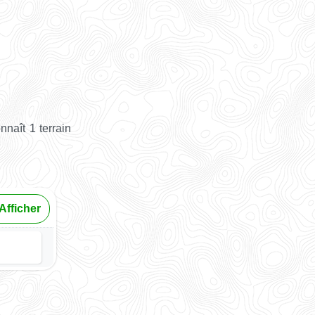
naît 1 terrain
Afficher