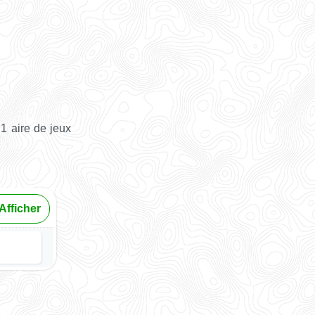
1 aire de jeux
Afficher