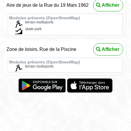
Aire de jeux de la Rue du 19 Mars 1962
Afficher
Modules présents (OpenStreetMap)
terrain multisports
skate park
Zone de loisirs, Rue de la Piscine
Afficher
Modules présents (OpenStreetMap)
terrain multisports