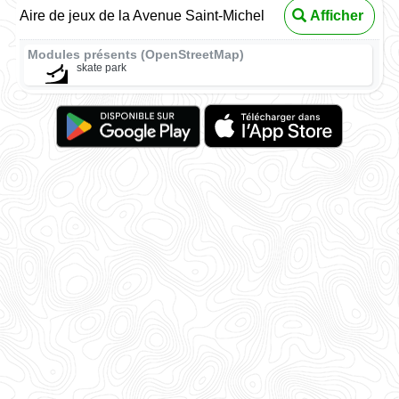
Aire de jeux de la Avenue Saint-Michel
Afficher
Modules présents (OpenStreetMap)
skate park