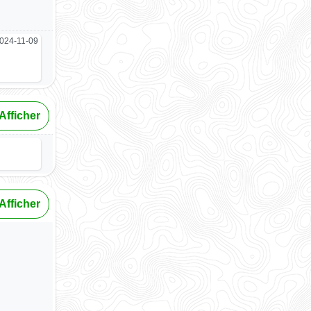
024-11-09
Afficher
Afficher