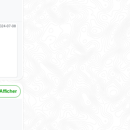
024-07-08
Afficher