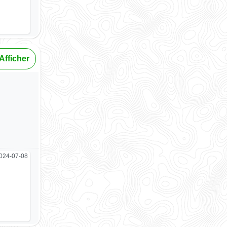
Afficher
024-07-08