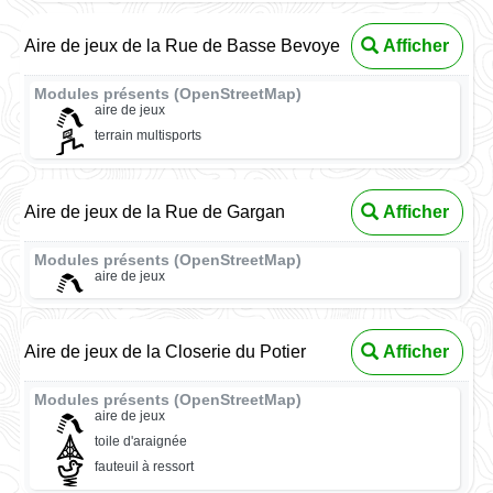
Aire de jeux de la Rue de Basse Bevoye
Afficher
Modules présents (OpenStreetMap)
aire de jeux
terrain multisports
Aire de jeux de la Rue de Gargan
Afficher
Modules présents (OpenStreetMap)
aire de jeux
Aire de jeux de la Closerie du Potier
Afficher
Modules présents (OpenStreetMap)
aire de jeux
toile d'araignée
fauteuil à ressort