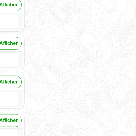
Afficher
Afficher
Afficher
Afficher