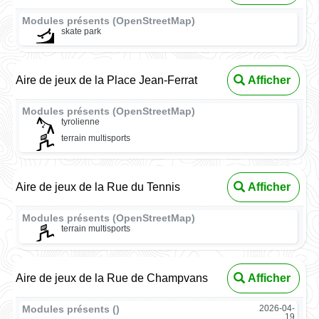
Modules présents (OpenStreetMap)
skate park
Aire de jeux de la Place Jean-Ferrat
Afficher
Modules présents (OpenStreetMap)
tyrolienne
terrain multisports
Aire de jeux de la Rue du Tennis
Afficher
Modules présents (OpenStreetMap)
terrain multisports
Aire de jeux de la Rue de Champvans
Afficher
Modules présents ()
2026-04-
19