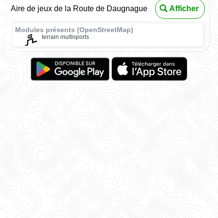
Aire de jeux de la Route de Daugnague
Afficher
Modules présents (OpenStreetMap)
terrain multisports