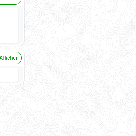
Afficher