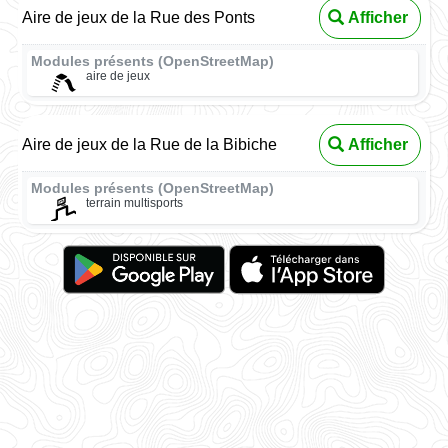
Aire de jeux de la Rue des Ponts
Afficher
Modules présents (OpenStreetMap)
aire de jeux
Aire de jeux de la Rue de la Bibiche
Afficher
Modules présents (OpenStreetMap)
terrain multisports