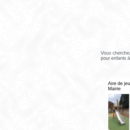
Vous cherchez
pour enfants à
Aire de jeu
Mairie