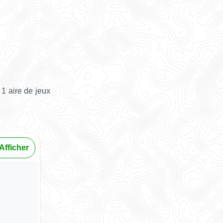
1 aire de jeux
Afficher