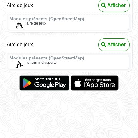
Aire de jeux
Afficher
Modules présents (OpenStreetMap)
aire de jeux
Aire de jeux
Afficher
Modules présents (OpenStreetMap)
terrain multisports