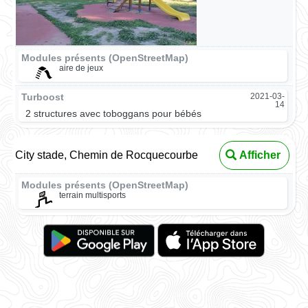
Modules présents (OpenStreetMap)
aire de jeux
Turboost
2021-03-
14
2 structures avec toboggans pour bébés
City stade, Chemin de Rocquecourbe
Afficher
Modules présents (OpenStreetMap)
terrain multisports