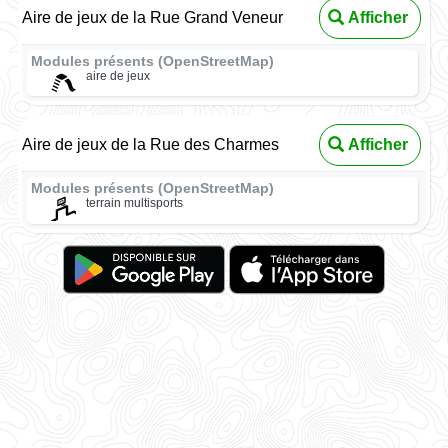
Aire de jeux de la Rue Grand Veneur
Afficher
Modules présents (OpenStreetMap)
aire de jeux
Aire de jeux de la Rue des Charmes
Afficher
Modules présents (OpenStreetMap)
terrain multisports