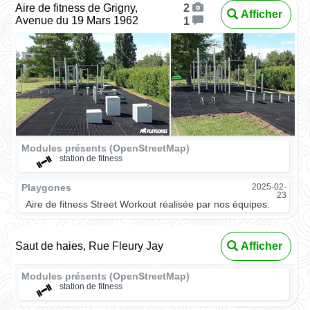
Aire de fitness de Grigny,
2
Afficher
Avenue du 19 Mars 1962
1
Modules présents (OpenStreetMap)
station de fitness
Playgones
2025-02-
23
Aire de fitness Street Workout réalisée par nos équipes.
Saut de haies, Rue Fleury Jay
Afficher
Modules présents (OpenStreetMap)
station de fitness