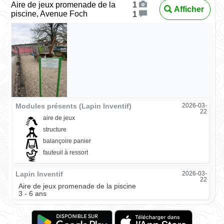
Aire de jeux promenade de la
1
Afficher
piscine, Avenue Foch
1
Modules présents (Lapin Inventif)
2026-03-
22
aire de jeux
structure
balançoire panier
fauteuil à ressort
Lapin Inventif
2026-03-
22
Aire de jeux promenade de la piscine
3 - 6 ans