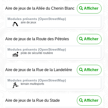
Aire de jeux de la Allée du Chenin Blanc
Afficher
Modules présents (OpenStreetMap)
aire de jeux
Aire de jeux de la Route des Pétroles
Afficher
Modules présents (OpenStreetMap)
piste de sécurité routière
Aire de jeux de la Rue de la Landelière
Afficher
Modules présents (OpenStreetMap)
terrain multisports
Aire de jeux de la Rue du Stade
Afficher