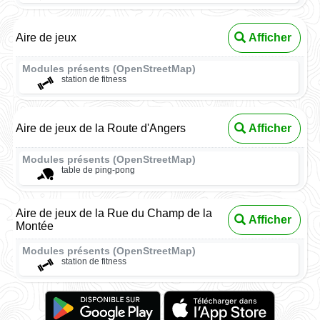
Aire de jeux
Afficher
Modules présents (OpenStreetMap)
station de fitness
Aire de jeux de la Route d'Angers
Afficher
Modules présents (OpenStreetMap)
table de ping-pong
Aire de jeux de la Rue du Champ de la
Afficher
Montée
Modules présents (OpenStreetMap)
station de fitness