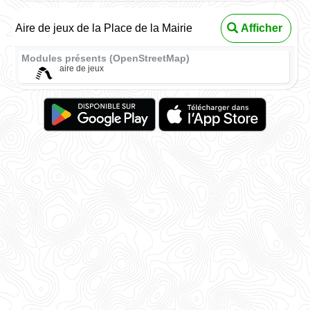
Aire de jeux de la Place de la Mairie
Afficher
Modules présents (OpenStreetMap)
aire de jeux