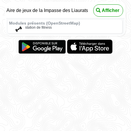
Aire de jeux de la Impasse des Liaurats
Afficher
Modules présents (OpenStreetMap)
station de fitness