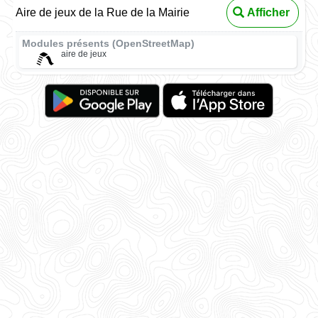
Aire de jeux de la Rue de la Mairie
Afficher
Modules présents (OpenStreetMap)
aire de jeux