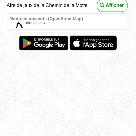
Aire de jeux de la Chemin de la Motte
Afficher
Modules présents (OpenStreetMap)
aire de jeux