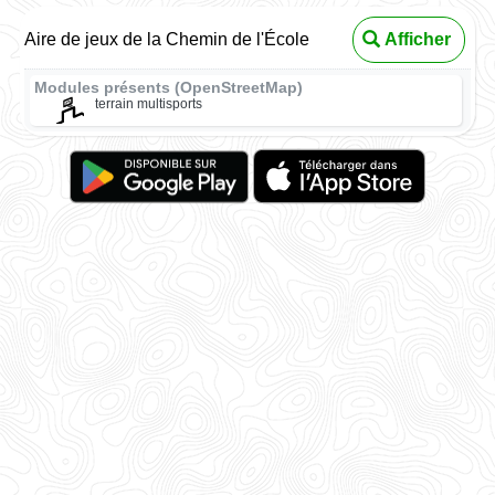
Aire de jeux de la Chemin de l'École
Afficher
Modules présents (OpenStreetMap)
terrain multisports