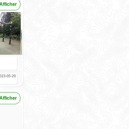
Afficher
023-05-20
Afficher