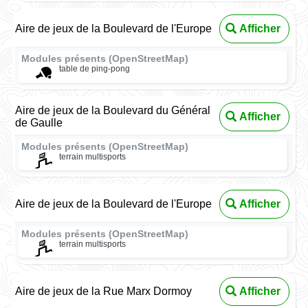
Aire de jeux de la Boulevard de l'Europe
Afficher
Modules présents (OpenStreetMap)
table de ping-pong
Aire de jeux de la Boulevard du Général
Afficher
de Gaulle
Modules présents (OpenStreetMap)
terrain multisports
Aire de jeux de la Boulevard de l'Europe
Afficher
Modules présents (OpenStreetMap)
terrain multisports
Aire de jeux de la Rue Marx Dormoy
Afficher