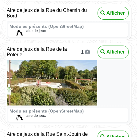
Aire de jeux de la Rue du Chemin du
Afficher
Bord
Modules présents (OpenStreetMap)
aire de jeux
Aire de jeux de la Rue de la
Afficher
1
Poterie
Modules présents (OpenStreetMap)
aire de jeux
Aire de jeux de la Rue Saint-Jouin de
Afficher