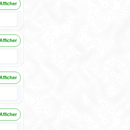
Afficher
Afficher
Afficher
Afficher