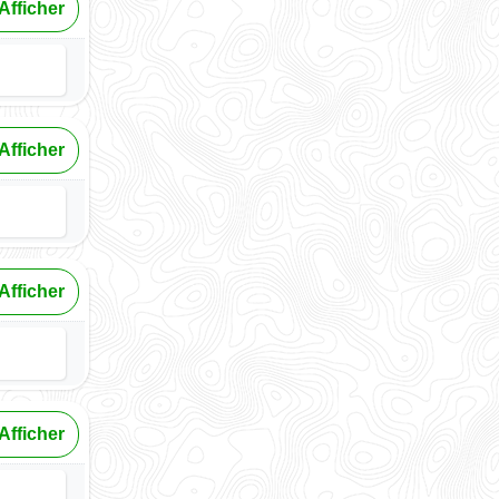
Afficher
Afficher
Afficher
Afficher