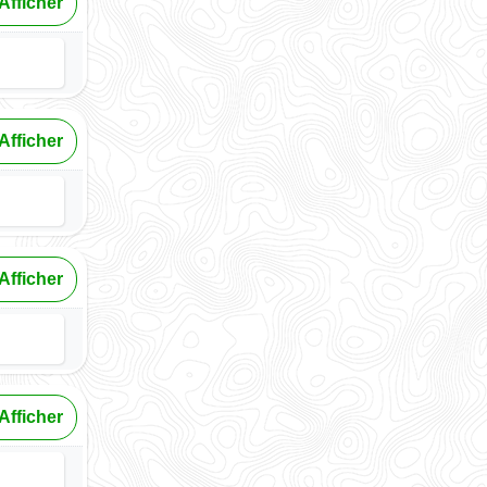
Afficher
Afficher
Afficher
Afficher