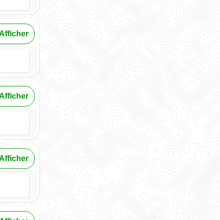
Afficher
Afficher
Afficher