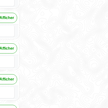
Afficher
Afficher
Afficher