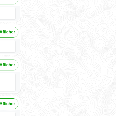
Afficher
Afficher
Afficher