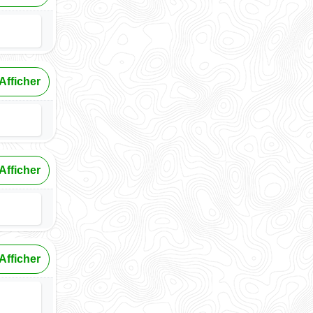
Afficher
Afficher
Afficher