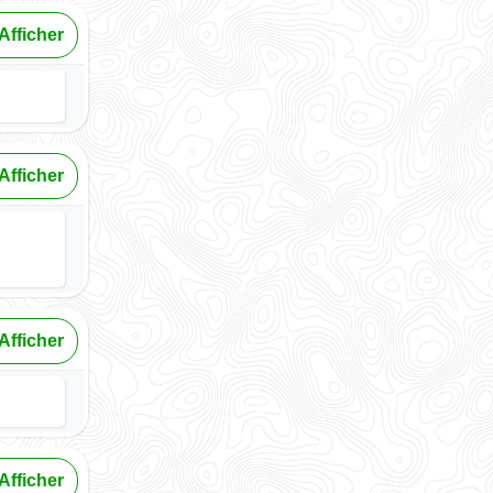
Afficher
Afficher
Afficher
Afficher