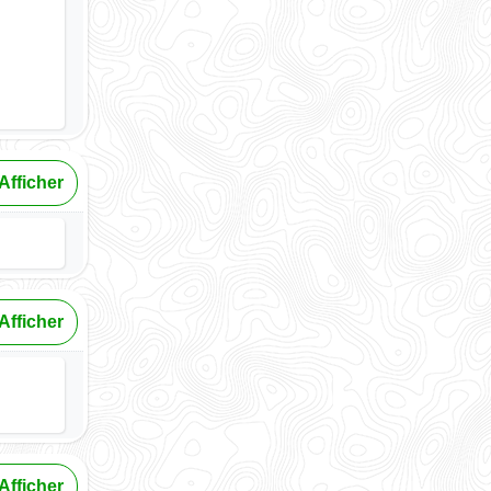
Afficher
Afficher
Afficher