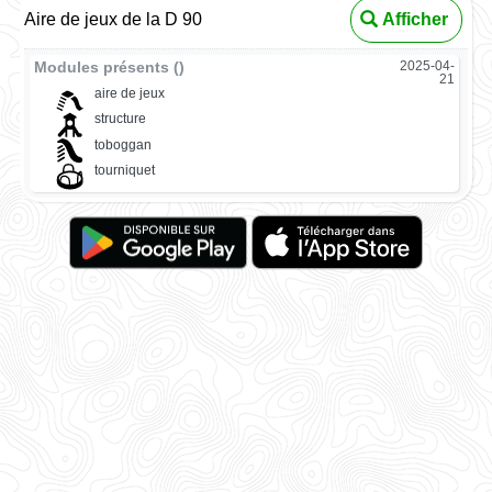
Aire de jeux de la D 90
Afficher
Modules présents ()
2025-04-
21
aire de jeux
structure
toboggan
tourniquet