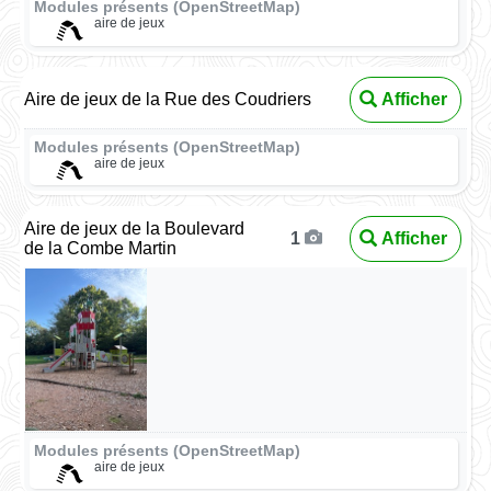
Modules présents (OpenStreetMap)
aire de jeux
Aire de jeux de la Rue des Coudriers
Afficher
Modules présents (OpenStreetMap)
aire de jeux
Aire de jeux de la Boulevard
Afficher
1
de la Combe Martin
Modules présents (OpenStreetMap)
aire de jeux