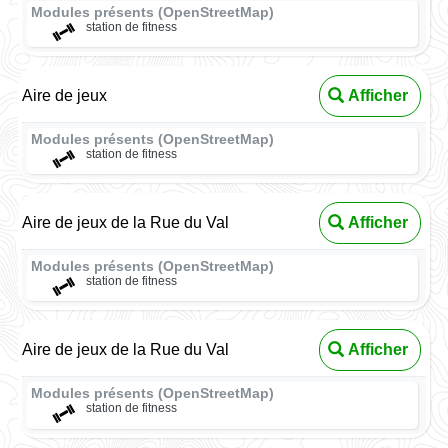
Modules présents (OpenStreetMap)
station de fitness
Aire de jeux
Afficher
Modules présents (OpenStreetMap)
station de fitness
Aire de jeux de la Rue du Val
Afficher
Modules présents (OpenStreetMap)
station de fitness
Aire de jeux de la Rue du Val
Afficher
Modules présents (OpenStreetMap)
station de fitness