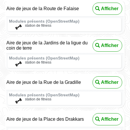
Aire de jeux de la Route de Falaise
Afficher
Modules présents (OpenStreetMap)
station de fitness
Aire de jeux de la Jardins de la ligue du
Afficher
coin de terre
Modules présents (OpenStreetMap)
station de fitness
Aire de jeux de la Rue de la Gradille
Afficher
Modules présents (OpenStreetMap)
station de fitness
Aire de jeux de la Place des Drakkars
Afficher