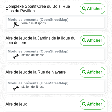
Complexe Sportif Orée du Bois, Rue
Afficher
Clos du Pavillon
Modules présents (OpenStreetMap)
terrain multisports
Aire de jeux de la Jardins de la ligue du
Afficher
coin de terre
Modules présents (OpenStreetMap)
station de fitness
Aire de jeux de la Rue de Navarre
Afficher
Modules présents (OpenStreetMap)
station de fitness
Aire de jeux
Afficher