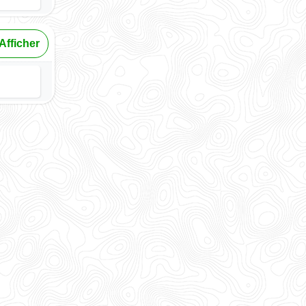
Afficher