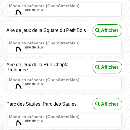
Modules présents (OpenStreetMap)
aire de jeux
Aire de jeux de la Square du Petit Bois
Afficher
Modules présents (OpenStreetMap)
aire de jeux
Aire de jeux de la Rue Chaptal
Afficher
Prolongée
Modules présents (OpenStreetMap)
aire de jeux
Parc des Saules, Parc des Saules
Afficher
Modules présents (OpenStreetMap)
aire de jeux