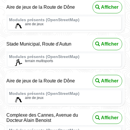
Aire de jeux de la Route de Dône
Afficher
Modules présents (OpenStreetMap)
aire de jeux
Stade Municipal, Route d'Autun
Afficher
Modules présents (OpenStreetMap)
terrain multisports
Aire de jeux de la Route de Dône
Afficher
Modules présents (OpenStreetMap)
aire de jeux
Complexe des Cannes, Avenue du
Afficher
Docteur Alain Benoist