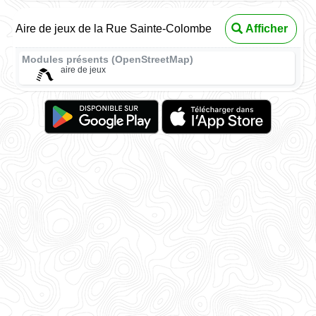
Aire de jeux de la Rue Sainte-Colombe
Afficher
Modules présents (OpenStreetMap)
aire de jeux