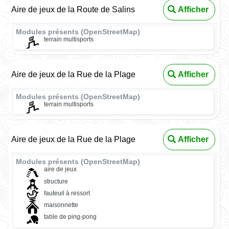
Aire de jeux de la Route de Salins
Afficher
Modules présents (OpenStreetMap)
terrain multisports
Aire de jeux de la Rue de la Plage
Afficher
Modules présents (OpenStreetMap)
terrain multisports
Aire de jeux de la Rue de la Plage
Afficher
Modules présents (OpenStreetMap)
aire de jeux
structure
fauteuil à ressort
maisonnette
table de ping-pong