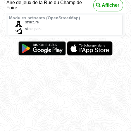
Aire de jeux de la Rue du Champ de
Afficher
Foire
Modules présents (OpenStreetMap)
structure
skate park