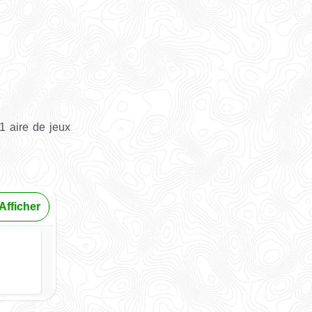
1 aire de jeux
Afficher