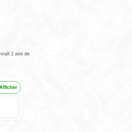
naît 1 aire de
Afficher