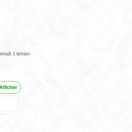
nnaît 1 terrain
Afficher