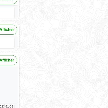
Afficher
Afficher
023-11-02