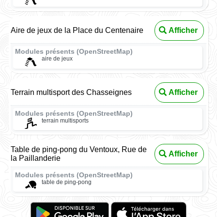
Aire de jeux de la Place du Centenaire
Afficher
Modules présents (OpenStreetMap)
aire de jeux
Terrain multisport des Chasseignes
Afficher
Modules présents (OpenStreetMap)
terrain multisports
Table de ping-pong du Ventoux, Rue de
Afficher
la Paillanderie
Modules présents (OpenStreetMap)
table de ping-pong