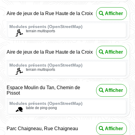
Aire de jeux de la Rue Haute de la Croix
Afficher
Modules présents (OpenStreetMap)
terrain multisports
Aire de jeux de la Rue Haute de la Croix
Afficher
Modules présents (OpenStreetMap)
terrain multisports
Espace Moulin du Tan, Chemin de
Afficher
Pissot
Modules présents (OpenStreetMap)
table de ping-pong
Parc Chaigneau, Rue Chaigneau
Afficher