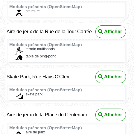
Modules présents (OpenStreetMap)
structure
Aire de jeux de la Rue de la Tour Carrée
Afficher
Modules présents (OpenStreetMap)
terrain multisports
table de ping-pong
Skate Park, Rue Hays O'Clerc
Afficher
Modules présents (OpenStreetMap)
skate park
Aire de jeux de la Place du Centenaire
Afficher
Modules présents (OpenStreetMap)
aire de jeux