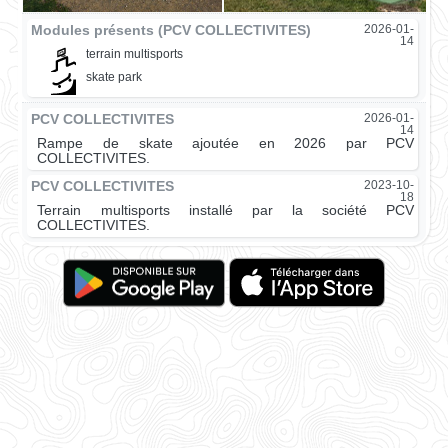
Modules présents (PCV COLLECTIVITES)
2026-01-
14
terrain multisports
skate park
PCV COLLECTIVITES
2026-01-
14
Rampe de skate ajoutée en 2026 par PCV
COLLECTIVITES.
PCV COLLECTIVITES
2023-10-
18
Terrain multisports installé par la société PCV
COLLECTIVITES.